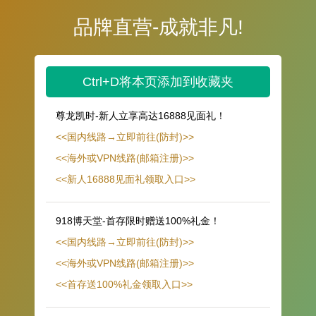
品牌直营-成就非凡!
Ctrl+D将本页添加到收藏夹
尊龙凯时-新人立享高达16888见面礼！
<<国内线路→立即前往(防封)>>
<<海外或VPN线路(邮箱注册)>>
<<新人16888见面礼领取入口>>
918博天堂-首存限时赠送100%礼金！
<<国内线路→立即前往(防封)>>
<<海外或VPN线路(邮箱注册)>>
<<首存送100%礼金领取入口>>